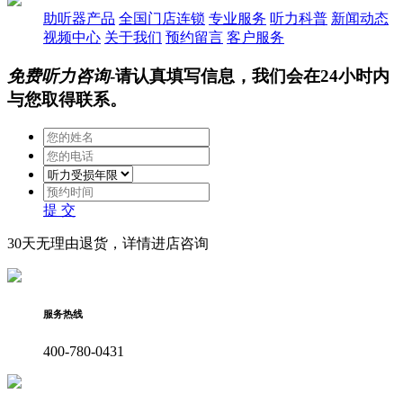
助听器产品
全国门店连锁
专业服务
听力科普
新闻动态
视频中心
关于我们
预约留言
客户服务
免费听力咨询
-请认真填写信息，我们会在24小时内
与您取得联系。
提 交
30天无理由退货，详情进店咨询
服务热线
400-780-0431