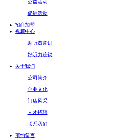
公益活动
促销活动
招商加盟
视频中心
助听器常识
好听力连锁
关于我们
公司简介
企业文化
门店风采
人才招聘
联系我们
预约留言