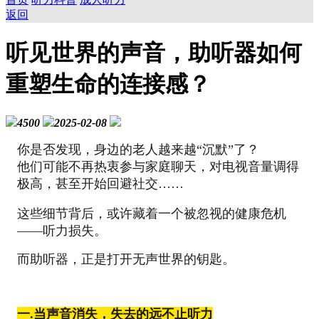
返回
听见世界的声音，助听器如何
重塑生命的连接感？
4500
2025-02-08
你是否发现，身边的老人越来越“沉默”了？
他们可能不再热衷参与家庭聊天，对电视音量调得
极高，甚至开始回避社交……
这些细节背后，或许藏着一个被忽视的健康危机
——听力损失。
而助听器，正是打开无声世界的钥匙。
一.
当声音消失，失去的远不止听力