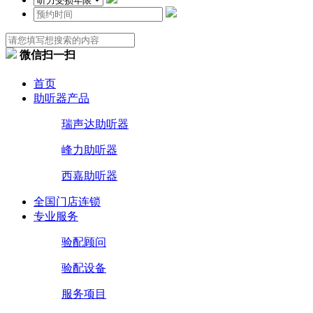
微信扫一扫
首页
助听器产品
瑞声达助听器
峰力助听器
西嘉助听器
全国门店连锁
专业服务
验配顾问
验配设备
服务项目