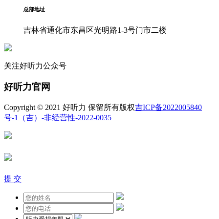
总部地址
吉林省通化市东昌区光明路1-3号门市二楼
关注好听力公众号
好听力官网
Copyright © 2021 好听力 保留所有版权
吉ICP备2022005840
号-1
（吉）-非经营性-2022-0035
提 交