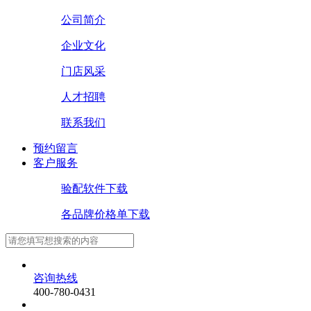
公司简介
企业文化
门店风采
人才招聘
联系我们
预约留言
客户服务
验配软件下载
各品牌价格单下载
咨询热线
400-780-0431