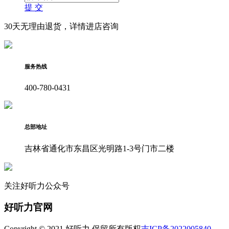
提 交
30天无理由退货，详情进店咨询
服务热线
400-780-0431
总部地址
吉林省通化市东昌区光明路1-3号门市二楼
关注好听力公众号
好听力官网
Copyright © 2021 好听力 保留所有版权
吉ICP备2022005840