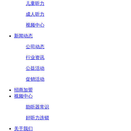
儿童听力
成人听力
视频中心
新闻动态
公司动态
行业资讯
公益活动
促销活动
招商加盟
视频中心
助听器常识
好听力连锁
关于我们