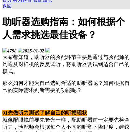
返回
助听器选购指南：如何根据个
人需求挑选最佳设备？
4798
2025-01-02
大家都知道，助听器的验配环节主要是通过与验配师的
沟通及对样机的反复试听，将助听器调试到适合自己的
模式。
那么如何才能为自己选到合适的助听器呢？如何根据自
己的实际需求判断需要的功能呢？
01
先做听力测试了解自己的听损现状
就像配眼镜前要先验光一样，配助听器前一定要先检查
听力，验配师会根据每个人不同的听觉下降程度，建议