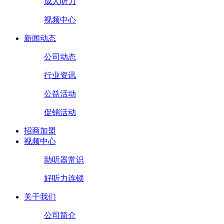
成人听力
视频中心
新闻动态
公司动态
行业资讯
公益活动
促销活动
招商加盟
视频中心
助听器常识
好听力连锁
关于我们
公司简介