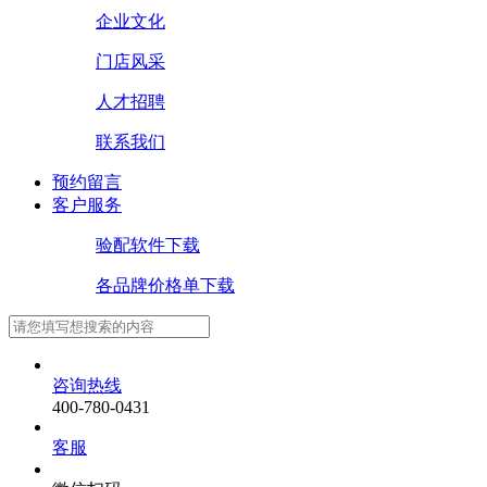
企业文化
门店风采
人才招聘
联系我们
预约留言
客户服务
验配软件下载
各品牌价格单下载
咨询热线
400-780-0431
客服