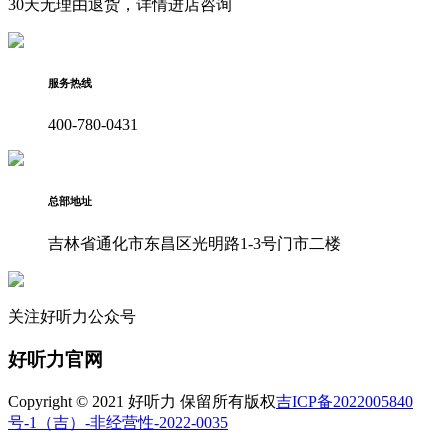
30天无理由退货，详情进店咨询
服务热线
400-780-0431
总部地址
吉林省通化市东昌区光明路1-3号门市二楼
关注好听力公众号
好听力官网
Copyright © 2021 好听力 保留所有版权
吉ICP备2022005840
号-1
（吉）-非经营性-2022-0035