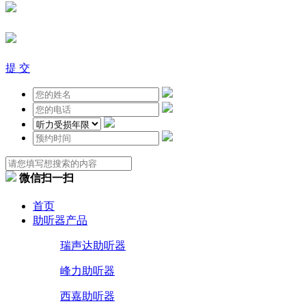
提 交
微信扫一扫
首页
助听器产品
瑞声达助听器
峰力助听器
西嘉助听器