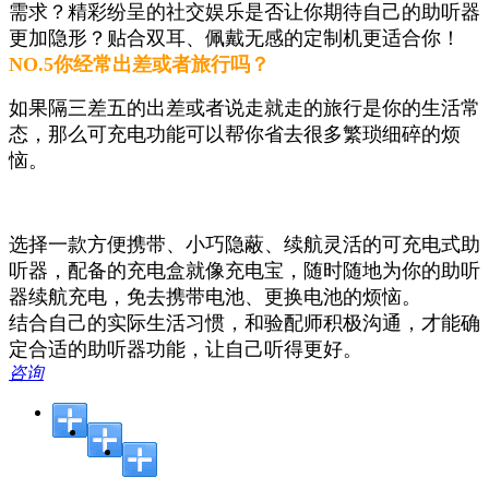
需求？精彩纷呈的社交娱乐是否让你期待自己的助听器
更加隐形？贴合双耳、佩戴无感的定制机更适合你！
NO.5
你经常出差或者旅行吗？
如果隔三差五的出差或者说走就走的旅行是你的生活常
态，那么可充电功能可以帮你省去很多繁琐细碎的烦
恼。
选择一款方便携带、小巧隐蔽、续航灵活的可充电式助
听器，配备的充电盒就像充电宝，随时随地为你的助听
器续航充电，免去携带电池、更换电池的烦恼。
结合自己的实际生活习惯，和验配师积极沟通，才能确
定合适的助听器功能，让自己听得更好。
咨询