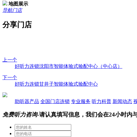
地图展示
导航门店
分享门店
上一个
好听力连锁沈阳市智能体验式验配中心（中心店）
下一个
好听力连锁甘井子智能体验式验配中心
助听器产品
全国门店连锁
专业服务
听力科普
新闻动态
免费听力咨询
-请认真填写信息，我们会在24小时内