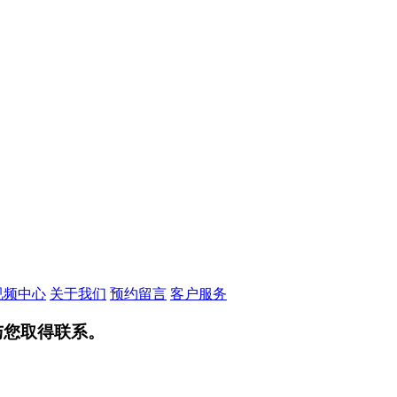
视频中心
关于我们
预约留言
客户服务
与您取得联系。