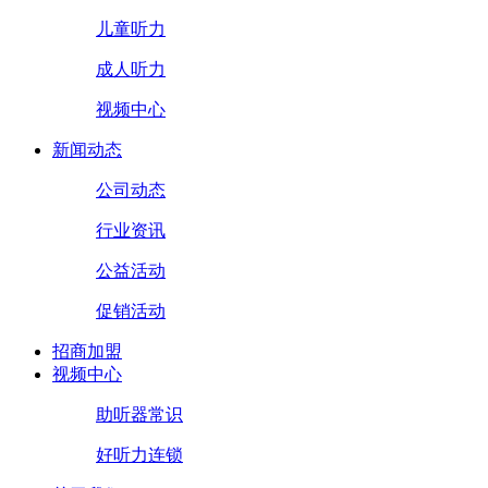
儿童听力
成人听力
视频中心
新闻动态
公司动态
行业资讯
公益活动
促销活动
招商加盟
视频中心
助听器常识
好听力连锁